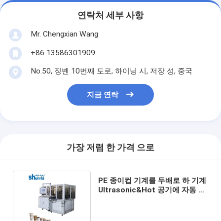
연락처 세부 사항
Mr. Chengxian Wang
+86 13586301909
No.50, 징볜 10번째 도로, 하이닝 시, 저장 성, 중국
지금 연락
가장 저렴 한 가격 으로
PE 종이컵 기계를 두배로 하 기계
Ultrasonic&Hot 공기에 자동 처
분할 수 있는 종이컵