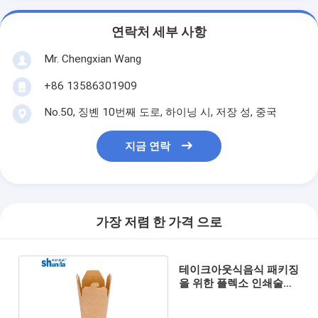
연락처 세부 사항
Mr. Chengxian Wang
+86 13586301909
No.50, 징볜 10번째 도로, 하이닝 시, 저장 성, 중국
지금 연락
가장 저렴 한 가격 으로
테이크아웃식음식 패키징
을 위한 플렉소 인쇄술
PE 코트지 도너 박스